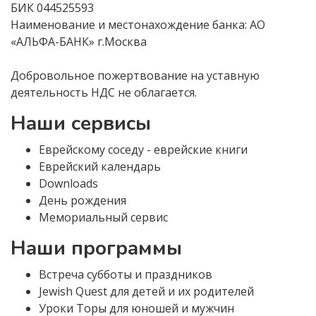
БИК 044525593
Наименование и местонахождение банка: АО
«АЛЬФА-БАНК» г.Москва
Добровольное пожертвование на уставную
деятельность НДС не облагается.
Наши сервисы
Еврейскому соседу - еврейские книги
Еврейский календарь
Downloads
День рождения
Мемориальный сервис
Наши программы
Встреча субботы и праздников
Jewish Quest для детей и их родителей
Уроки Торы для юношей и мужчин