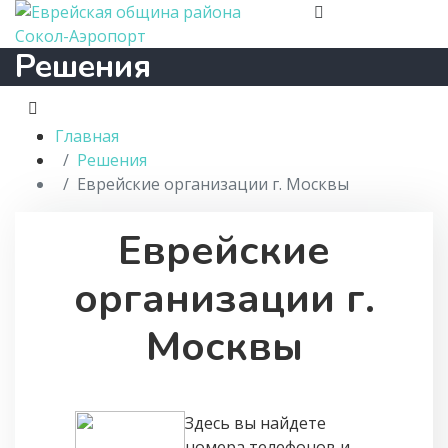
Решения
Главная
Решения
Еврейские организации г. Москвы
Еврейские
организации г.
Москвы
Здесь вы найдете
номера телефонов и