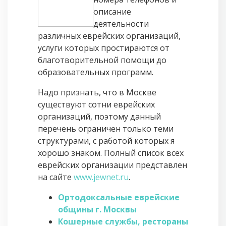
описание
деятельности
различных еврейских организаций,
услуги которых простираются от
благотворительной помощи до
образовательных программ.
Надо признать, что в Москве
существуют сотни еврейских
организаций, поэтому данный
перечень ограничен только теми
структурами, с работой которых я
хорошо знаком. Полный список всех
еврейских организации представлен
на сайте
www.jewnet.ru
.
Ортодоксальные еврейские
общины г. Москвы
Кошерные службы, рестораны