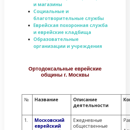
и магазины
Социальные и
благотворительные службы
Еврейская похоронная служба
и еврейские кладбища
Образовательные
организации и учреждения
Ортодоксальные еврейские
общины г. Москвы
№
Название
Описание
Ко
деятельности
1.
Московский
Ежедневные
Ра
еврейский
общественные