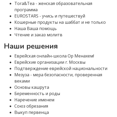
Tora&Tea - женская образовательная
программа
EUROSTARS - учись и путешествуй
Кошерные продукты на шаббат и не только
Наша Ваша помощь
Чтение и заказ молитв
Наши решения
Еврейская онлайн-школа Ор Менахем!
Еврейские организации г. Москвы
Подтверждение еврейской национальности
Мезуза - мера безопасности, проверенная
веками
Основы кашрута
Беременность и роды
Наречение именем
Союз обрезания
Выкуп первенца